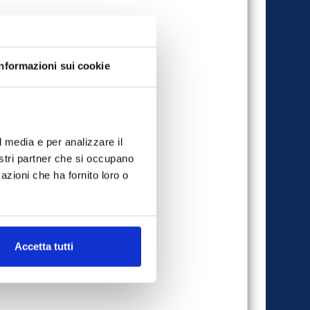
Informazioni sui cookie
l media e per analizzare il
nostri partner che si occupano
azioni che ha fornito loro o
Accetta tutti