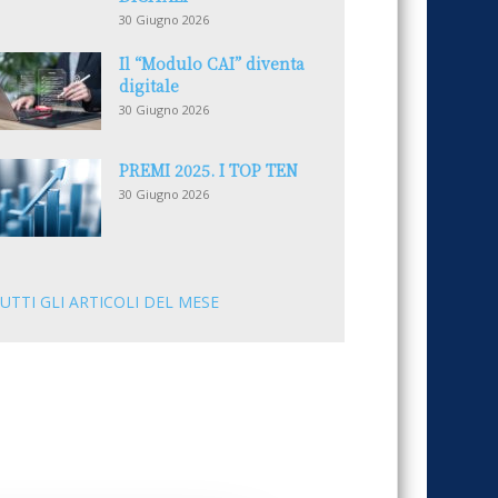
30 Giugno 2026
Il “Modulo CAI” diventa
digitale
30 Giugno 2026
PREMI 2025. I TOP TEN
30 Giugno 2026
UTTI GLI ARTICOLI DEL MESE