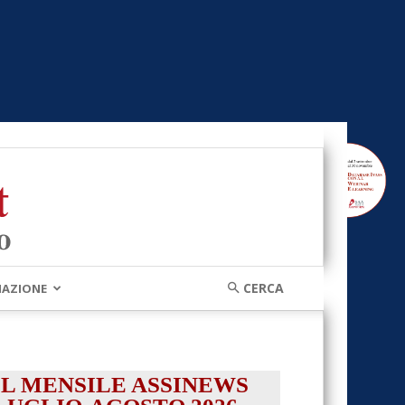
MAZIONE
IL MENSILE ASSINEWS