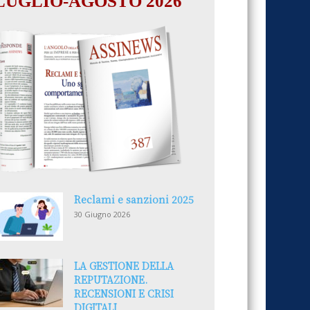
LUGLIO-AGOSTO 2026
Reclami e sanzioni 2025
30 Giugno 2026
LA GESTIONE DELLA
REPUTAZIONE.
RECENSIONI E CRISI
DIGITALI