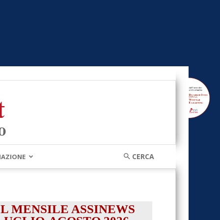
MAZIONE
IL MENSILE ASSINEWS