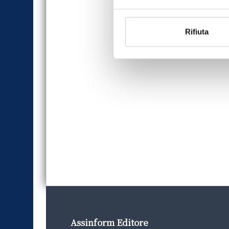
Rifiuta
Assinform Editore