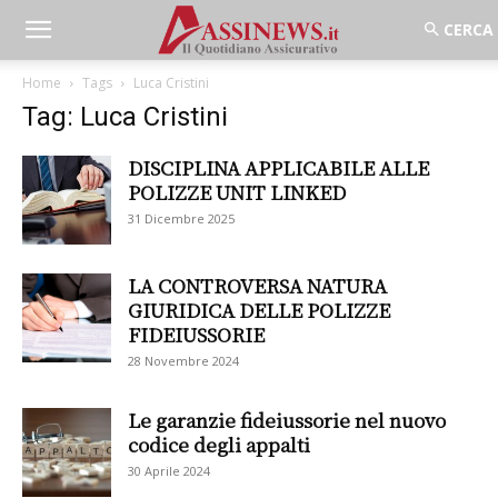
Home
Tags
Luca Cristini
Tag: Luca Cristini
DISCIPLINA APPLICABILE ALLE
POLIZZE UNIT LINKED
31 Dicembre 2025
LA CONTROVERSA NATURA
GIURIDICA DELLE POLIZZE
FIDEIUSSORIE
28 Novembre 2024
Le garanzie fideiussorie nel nuovo
codice degli appalti
30 Aprile 2024