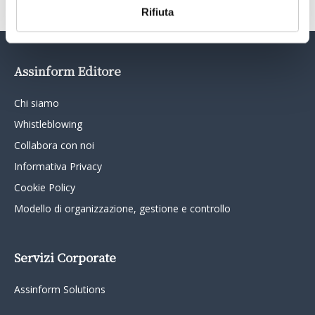
Rifiuta
Assinform Editore
Chi siamo
Whistleblowing
Collabora con noi
Informativa Privacy
Cookie Policy
Modello di organizzazione, gestione e controllo
Servizi Corporate
Assinform Solutions