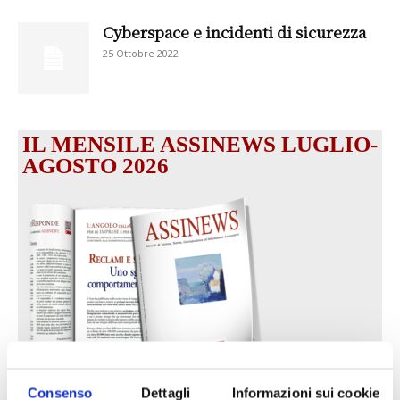
Cyberspace e incidenti di sicurezza
25 Ottobre 2022
IL MENSILE ASSINEWS LUGLIO-
AGOSTO 2026
Consenso
Dettagli
Informazioni sui cookie