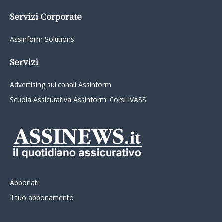
Servizi Corporate
Assinform Solutions
Servizi
Advertising sui canali Assinform
Scuola Assicurativa Assinform: Corsi IVASS
Abbonati
Il tuo abbonamento