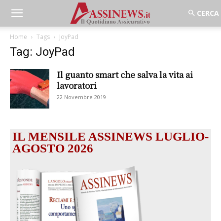
Home
Tags
JoyPad
Tag: JoyPad
Il guanto smart che salva la vita ai
lavoratori
22 Novembre 2019
IL MENSILE ASSINEWS LUGLIO-
AGOSTO 2026