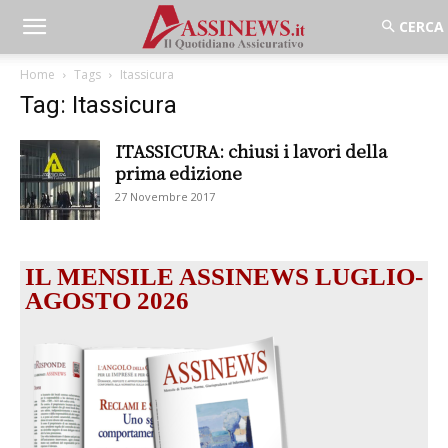
Home
Tags
Itassicura
Tag: Itassicura
ITASSICURA: chiusi i lavori della
prima edizione
27 Novembre 2017
IL MENSILE ASSINEWS LUGLIO-
AGOSTO 2026