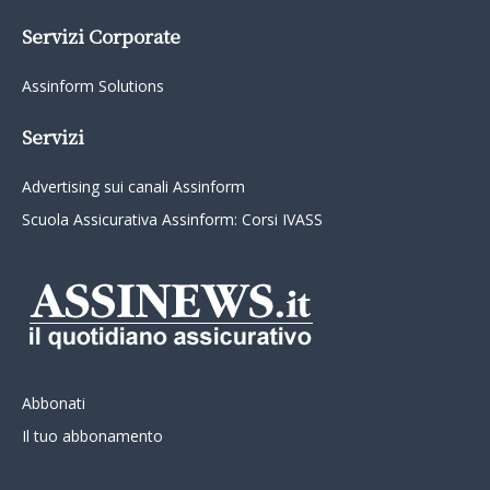
Servizi Corporate
Assinform Solutions
Servizi
Advertising sui canali Assinform
Scuola Assicurativa Assinform: Corsi IVASS
Abbonati
Il tuo abbonamento