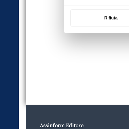
Rifiuta
Assinform Editore