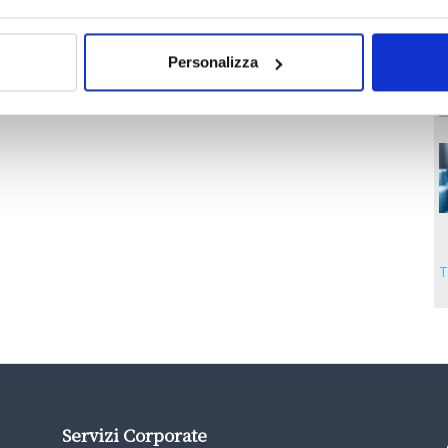
Personalizza
T
Servizi Corporate