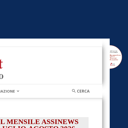
MAZIONE
IL MENSILE ASSINEWS