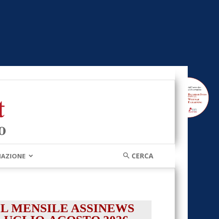
MAZIONE
IL MENSILE ASSINEWS