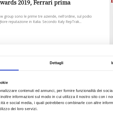
wards 2019, Ferrari prima
w group sono le prime tre aziende, nell'ordine, sul podio
liore reputazione in Italia. Secondo Italy RepTrak...
Dettagli
ookie
nalizzare contenuti ed annunci, per fornire funzionalità dei socia
inoltre informazioni sul modo in cui utilizza il nostro sito con i 
icità e social media, i quali potrebbero combinarle con altre inform
lizzo dei loro servizi.