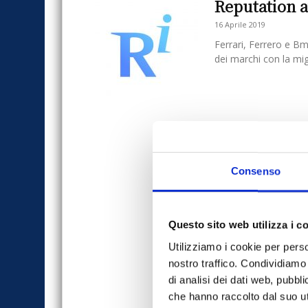
Reputation a
16 Aprile 2019
Ferrari, Ferrero e Bm
dei marchi con la mig
Consenso
Questo sito web utilizza i c
Utilizziamo i cookie per perso
nostro traffico. Condividiamo 
di analisi dei dati web, pubbl
che hanno raccolto dal suo uti