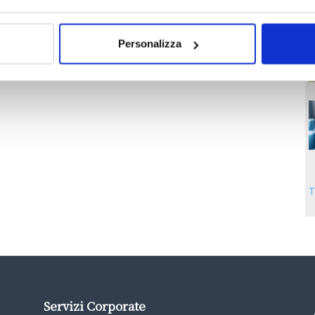
Personalizza
T
Servizi Corporate