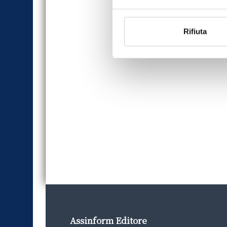
Rifiuta
Assinform Editore