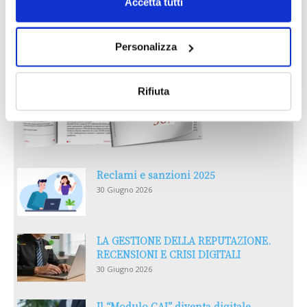
Accetta tutti
Personalizza
Rifiuta
Reclami e sanzioni 2025
30 Giugno 2026
LA GESTIONE DELLA REPUTAZIONE.
RECENSIONI E CRISI DIGITALI
30 Giugno 2026
Il “Modulo CAI” diventa digitale