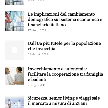
Le implicazioni del cambiamento
demografico sul sistema economico e
finanziario italiano
27 Marzo 2023
Dall’Ue più tutele per la popolazione
che invecchia
6 Febbraio 2021
Invecchiamento e autonomia:
facilitare la cooperazione tra famiglia
e badanti
23 Luglio 2019
Sicurezza, senior living e viaggi sale
il mercato a misura di anziani