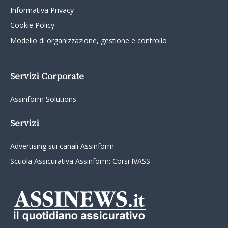
Informativa Privacy
Cookie Policy
Modello di organizzazione, gestione e controllo
Servizi Corporate
Assinform Solutions
Servizi
Advertising sui canali Assinform
Scuola Assicurativa Assinform: Corsi IVASS