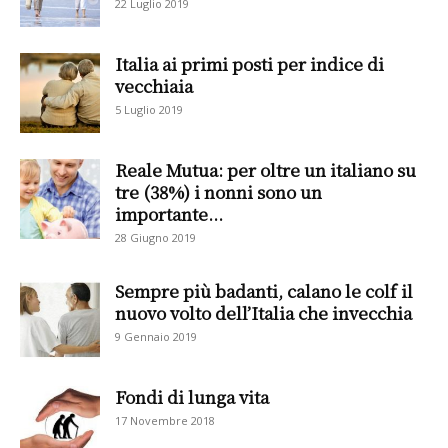
22 Luglio 2019
Italia ai primi posti per indice di
vecchiaia
5 Luglio 2019
Reale Mutua: per oltre un italiano su
tre (38%) i nonni sono un
importante...
28 Giugno 2019
Sempre più badanti, calano le colf il
nuovo volto dell’Italia che invecchia
9 Gennaio 2019
Fondi di lunga vita
17 Novembre 2018