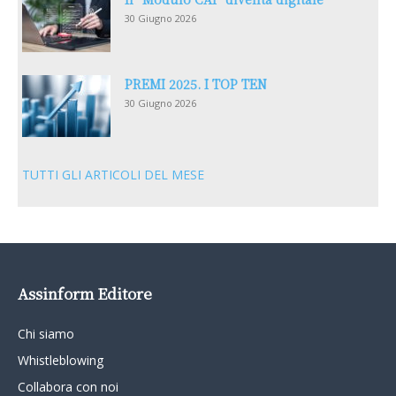
30 Giugno 2026
PREMI 2025. I TOP TEN
30 Giugno 2026
TUTTI GLI ARTICOLI DEL MESE
Assinform Editore
Chi siamo
Whistleblowing
Collabora con noi