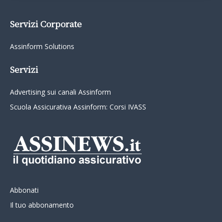
Servizi Corporate
Assinform Solutions
Servizi
Advertising sui canali Assinform
Scuola Assicurativa Assinform: Corsi IVASS
Abbonati
Il tuo abbonamento