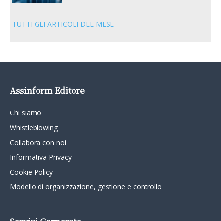
TUTTI GLI ARTICOLI DEL MESE
Assinform Editore
Chi siamo
Whistleblowing
Collabora con noi
Informativa Privacy
Cookie Policy
Modello di organizzazione, gestione e controllo
Servizi Corporate