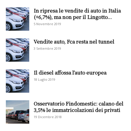
In ripresa le vendite di auto in Italia
(+6,7%), ma non per il Lingotto...
5 Novembre 2019
Vendite auto, Fca resta nel tunnel
3 Settembre 2019
Il diesel affossa l’auto europea
18 Luglio 2019
Osservatorio Findomestic: calano del
3,5% le immatricolazioni dei privati
19 Dicembre 2018