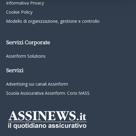
Informativa Privacy
Cookie Policy
Modello di organizzazione, gestione e controllo
Servizi Corporate
Assinform Solutions
Servizi
Advertising sui canali Assinform
Scuola Assicurativa Assinform: Corsi IVASS