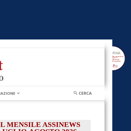
MAZIONE
IL MENSILE ASSINEWS