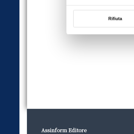
Rifiuta
Assinform Editore