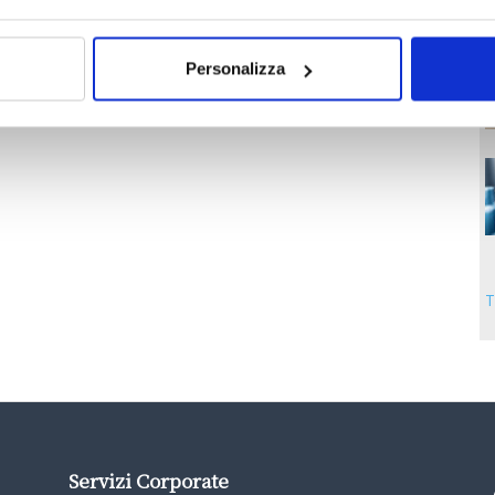
Personalizza
T
Servizi Corporate