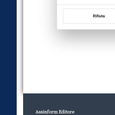
Rifiuta
Assinform Editore