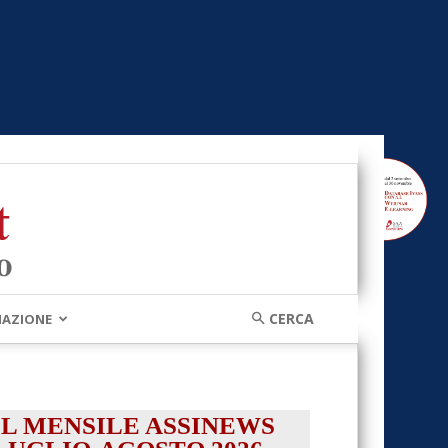
MAZIONE
IL MENSILE ASSINEWS