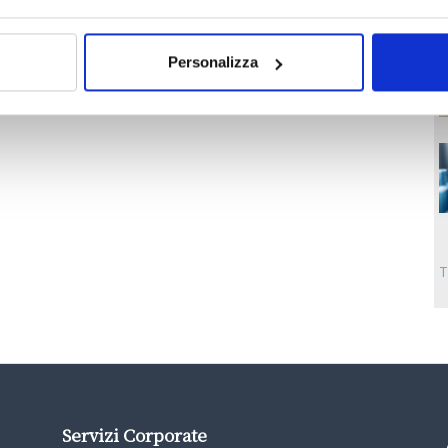
Personalizza
T
Servizi Corporate