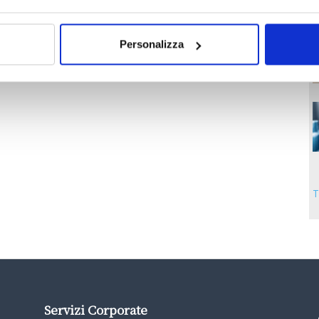
Personalizza
T
Servizi Corporate