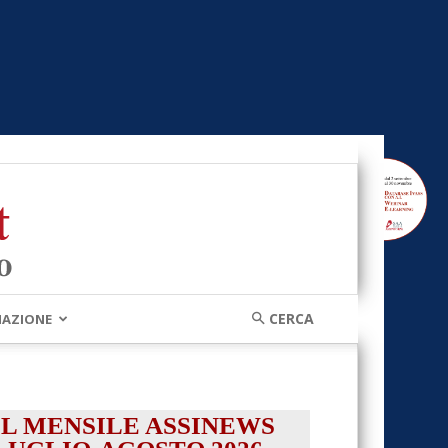
MAZIONE
IL MENSILE ASSINEWS