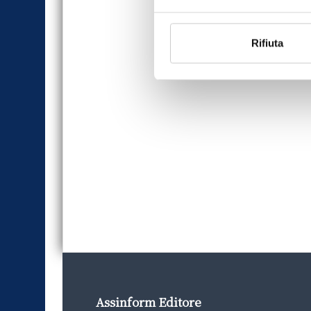
Rifiuta
Assinform Editore