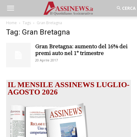
Home
Tags
Gran Bretagna
Tag: Gran Bretagna
Gran Bretagna: aumento del 16% dei
premi auto nel 1° trimestre
20 Aprile 2017
IL MENSILE ASSINEWS LUGLIO-
AGOSTO 2026