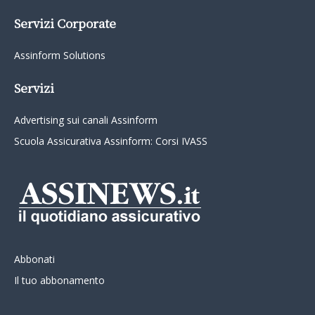
Servizi Corporate
Assinform Solutions
Servizi
Advertising sui canali Assinform
Scuola Assicurativa Assinform: Corsi IVASS
Abbonati
Il tuo abbonamento