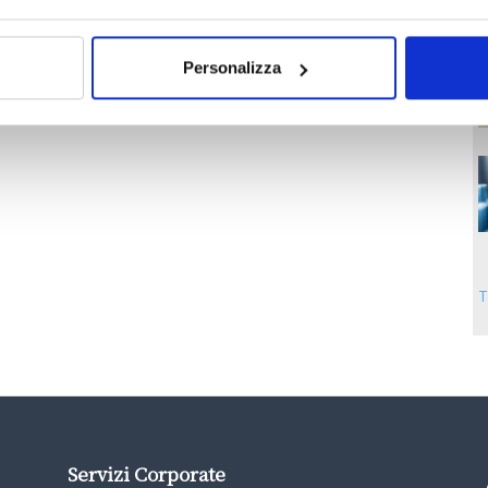
Personalizza
T
Servizi Corporate