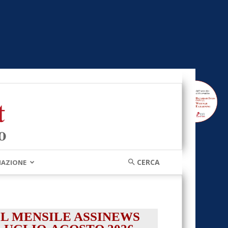
MAZIONE
IL MENSILE ASSINEWS