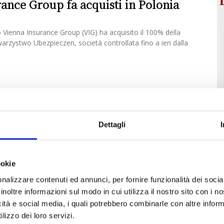
ance Group fa acquisti in Polonia
o Vienna Insurance Group (VIG) ha acquisito il 100% della
rzystwo Ubezpieczen, società controllata fino a ieri dalla
Dettagli
ookie
nalizzare contenuti ed annunci, per fornire funzionalità dei socia
inoltre informazioni sul modo in cui utilizza il nostro sito con i 
icità e social media, i quali potrebbero combinarle con altre inform
lizzo dei loro servizi.