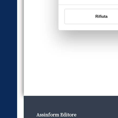
Rifiuta
Assinform Editore