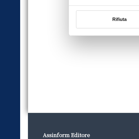
Rifiuta
Assinform Editore