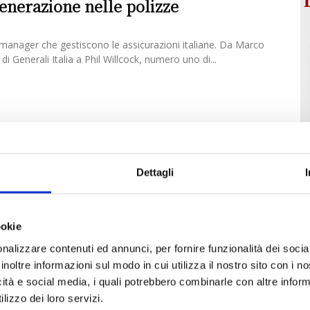
nerazione nelle polizze
 manager che gestiscono le assicurazioni italiane. Da Marco
 Generali Italia a Phil Willcock, numero uno di...
Dettagli
ookie
nalizzare contenuti ed annunci, per fornire funzionalità dei socia
inoltre informazioni sul modo in cui utilizza il nostro sito con i 
icità e social media, i quali potrebbero combinarle con altre inform
lizzo dei loro servizi.