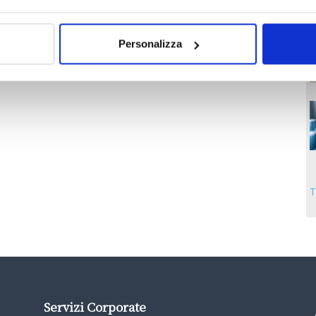
Personalizza
T
Servizi Corporate