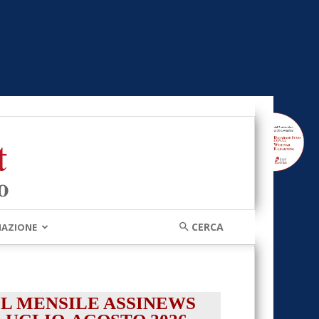
MAZIONE
IL MENSILE ASSINEWS