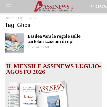
Home
Tags
Ghos
Tag: Ghos
Basilea vara le regole sulle
cartolarizzazioni di npl
1 Dicembre 2020
IL MENSILE ASSINEWS LUGLIO-
AGOSTO 2026