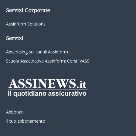
Servizi Corporate
Assinform Solutions
Servizi
Advertising sui canali Assinform
Scuola Assicurativa Assinform: Corsi IVASS
Abbonati
Il tuo abbonamento