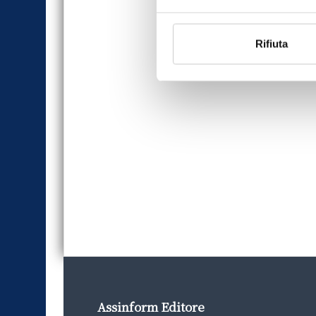
Rifiuta
Assinform Editore