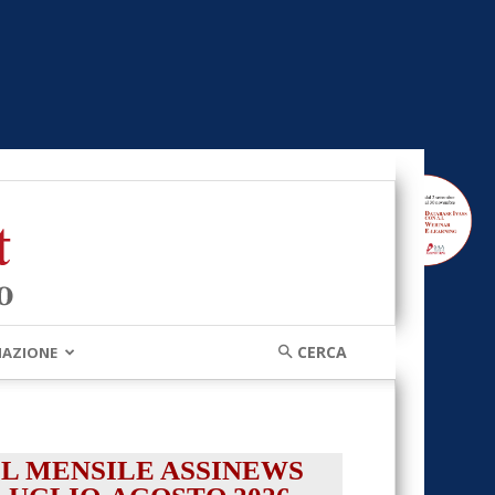
MAZIONE
IL MENSILE ASSINEWS