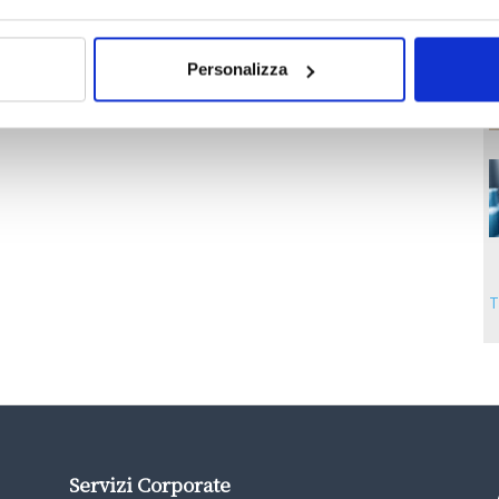
Personalizza
T
Servizi Corporate