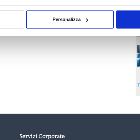
Personalizza
T
Servizi Corporate