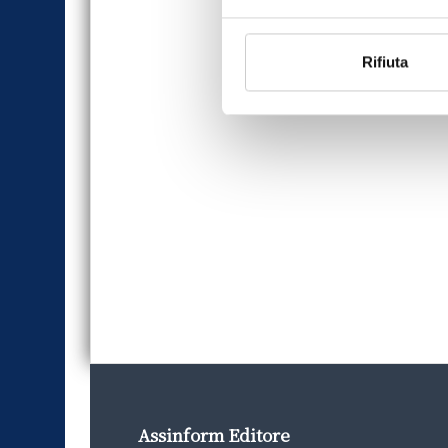
Rifiuta
Assinform Editore