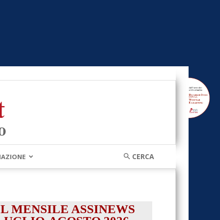
MAZIONE
IL MENSILE ASSINEWS