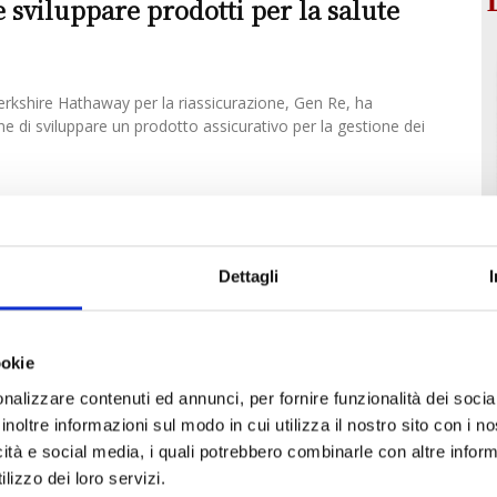
 sviluppare prodotti per la salute
 Berkshire Hathaway per la riassicurazione, Gen Re, ha
ne di sviluppare un prodotto assicurativo per la gestione dei
Dettagli
ookie
nalizzare contenuti ed annunci, per fornire funzionalità dei socia
inoltre informazioni sul modo in cui utilizza il nostro sito con i 
icità e social media, i quali potrebbero combinarle con altre inform
lizzo dei loro servizi.