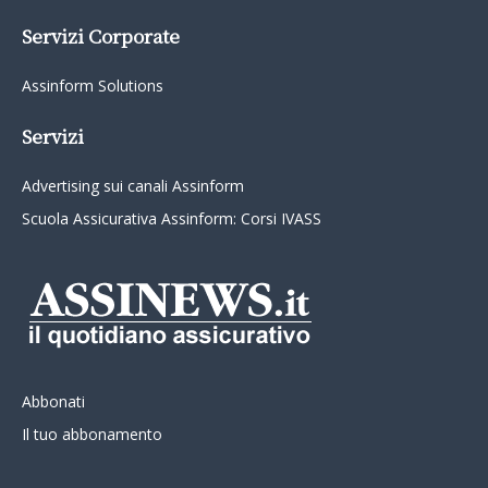
Servizi Corporate
Assinform Solutions
Servizi
Advertising sui canali Assinform
Scuola Assicurativa Assinform: Corsi IVASS
Abbonati
Il tuo abbonamento