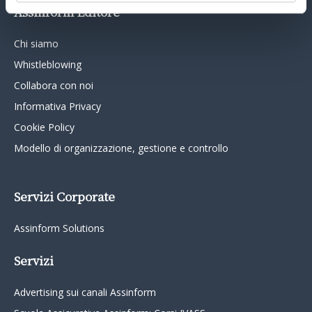
Assinform Editore
Chi siamo
Whistleblowing
Collabora con noi
Informativa Privacy
Cookie Policy
Modello di organizzazione, gestione e controllo
Servizi Corporate
Assinform Solutions
Servizi
Advertising sui canali Assinform