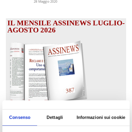
28 Maggio 2020
IL MENSILE ASSINEWS LUGLIO-
AGOSTO 2026
Reclami e sanzioni 2025
Consenso
Dettagli
Informazioni sui cookie
30 Giugno 2026