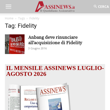
Home
Tags
Fidelity
Tag: Fidelity
Anbang deve rinunciare
all’acquisizione di Fidelity
3 Giugno 2016
IL MENSILE ASSINEWS LUGLIO-
AGOSTO 2026