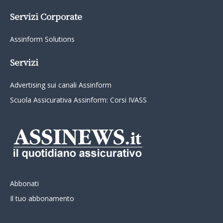
Servizi Corporate
Assinform Solutions
Servizi
Advertising sui canali Assinform
Scuola Assicurativa Assinform: Corsi IVASS
Abbonati
Il tuo abbonamento