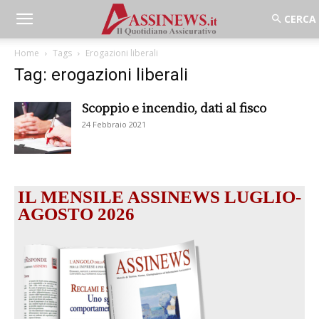
Home
Tags
Erogazioni liberali
Tag: erogazioni liberali
Scoppio e incendio, dati al fisco
24 Febbraio 2021
IL MENSILE ASSINEWS LUGLIO-
AGOSTO 2026