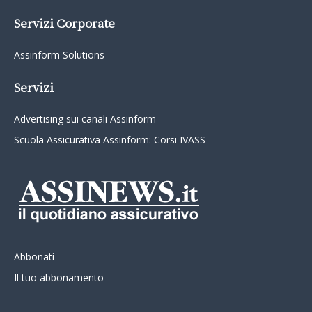
Servizi Corporate
Assinform Solutions
Servizi
Advertising sui canali Assinform
Scuola Assicurativa Assinform: Corsi IVASS
Abbonati
Il tuo abbonamento