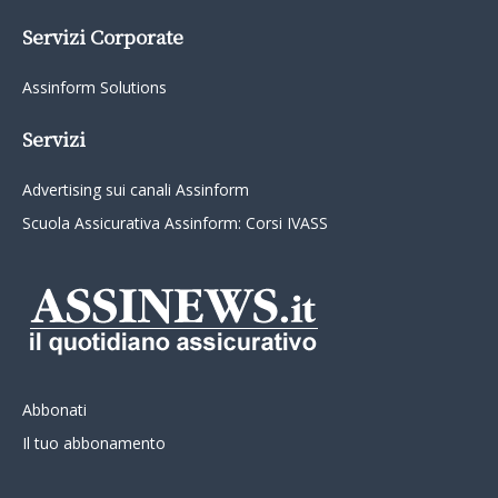
Servizi Corporate
Assinform Solutions
Servizi
Advertising sui canali Assinform
Scuola Assicurativa Assinform: Corsi IVASS
Abbonati
Il tuo abbonamento