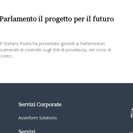
 Parlamento il progetto per il futuro
PAP Stefano Poeta ha presentato giovedì ai Parlamentari
amerale di controllo sugli Enti di previdenza, nel corso di
conto...
Servizi Corporate
Assinform Solutions
Servizi