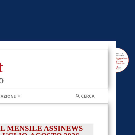
MAZIONE
IL MENSILE ASSINEWS