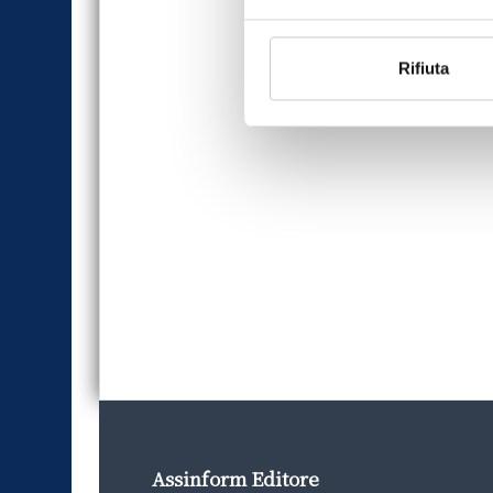
Rifiuta
Assinform Editore