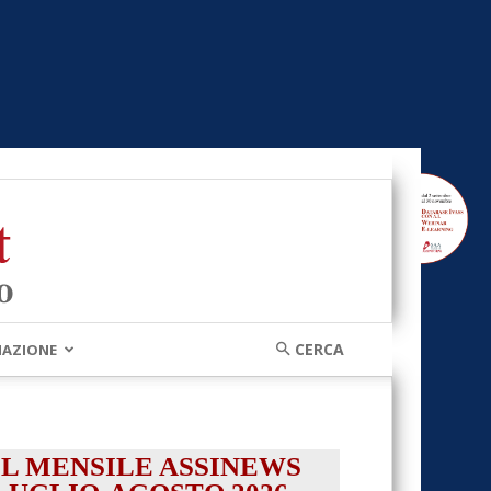
MAZIONE
IL MENSILE ASSINEWS