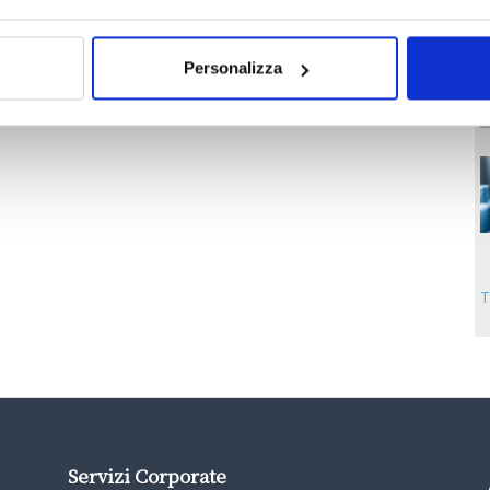
Personalizza
T
Servizi Corporate