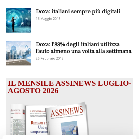
Doxa: italiani sempre più digitali
16 Maggio 2018
Doxa: l’88% degli italiani utilizza
l’auto almeno una volta alla settimana
26 Febbraio 2018
IL MENSILE ASSINEWS LUGLIO-
AGOSTO 2026