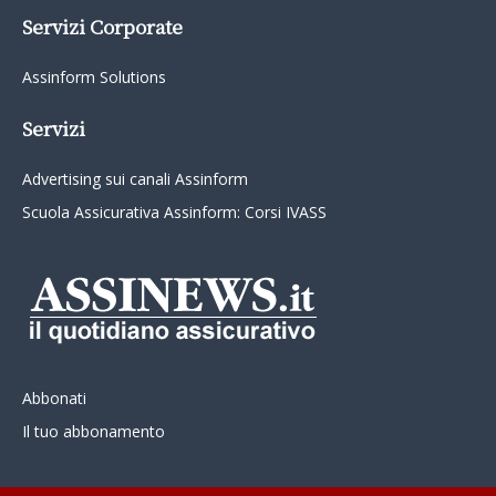
Servizi Corporate
Assinform Solutions
Servizi
Advertising sui canali Assinform
Scuola Assicurativa Assinform: Corsi IVASS
Abbonati
Il tuo abbonamento