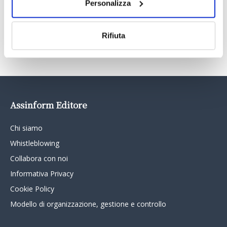
Personalizza
Rifiuta
TUTTI GLI ARTICOLI DEL MESE
Assinform Editore
Chi siamo
Whistleblowing
Collabora con noi
Informativa Privacy
Cookie Policy
Modello di organizzazione, gestione e controllo