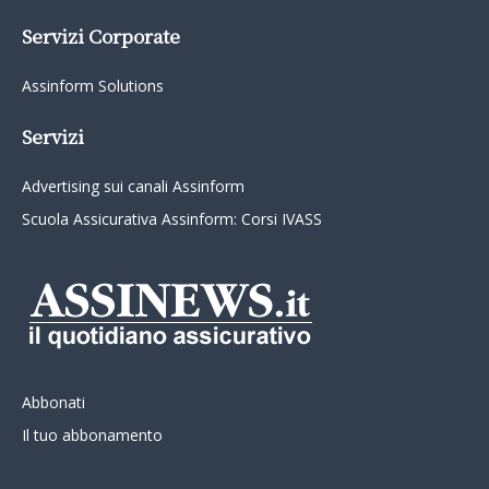
Servizi Corporate
Assinform Solutions
Servizi
Advertising sui canali Assinform
Scuola Assicurativa Assinform: Corsi IVASS
Abbonati
Il tuo abbonamento