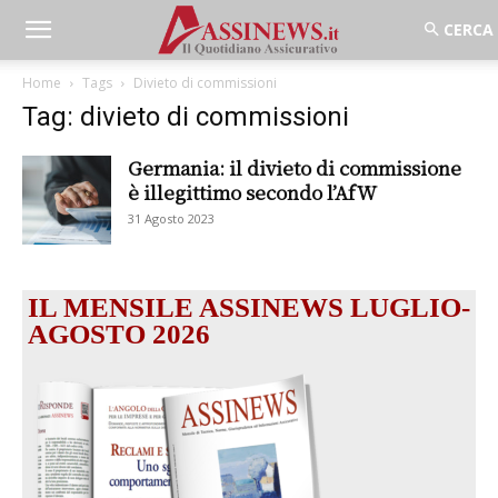
Home
Tags
Divieto di commissioni
Tag: divieto di commissioni
Germania: il divieto di commissione
è illegittimo secondo l’AfW
31 Agosto 2023
IL MENSILE ASSINEWS LUGLIO-
AGOSTO 2026