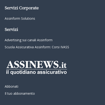
Servizi Corporate
Assinform Solutions
Servizi
Advertising sui canali Assinform
Scuola Assicurativa Assinform: Corsi IVASS
Abbonati
Il tuo abbonamento