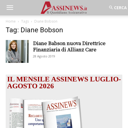
Home
Tags
Diane Bobson
Tag: Diane Bobson
Diane Babson nuova Direttrice
Finanziaria di Allianz Care
28 Agosto 2019
IL MENSILE ASSINEWS LUGLIO-
AGOSTO 2026