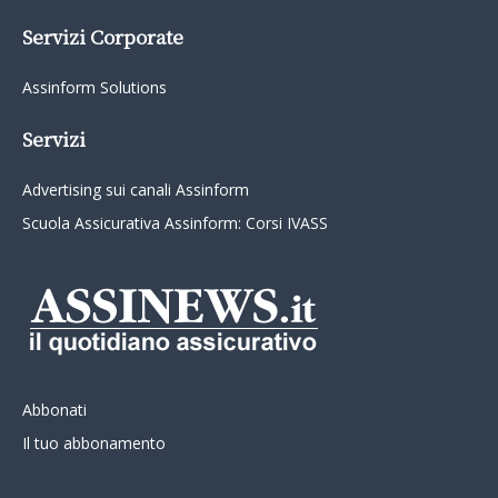
Servizi Corporate
Assinform Solutions
Servizi
Advertising sui canali Assinform
Scuola Assicurativa Assinform: Corsi IVASS
Abbonati
Il tuo abbonamento