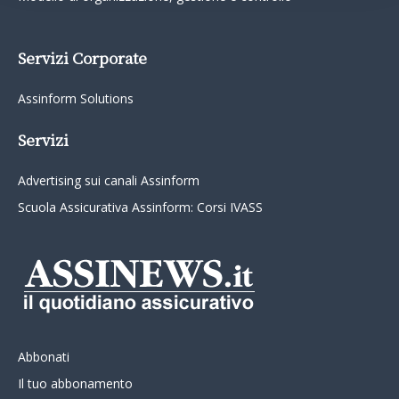
Servizi Corporate
Assinform Solutions
Servizi
Advertising sui canali Assinform
Scuola Assicurativa Assinform: Corsi IVASS
Abbonati
Il tuo abbonamento