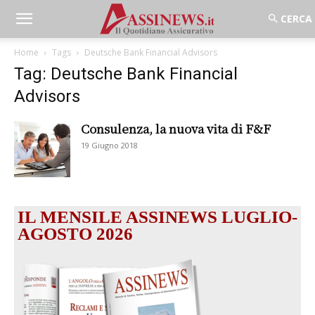
Home
Tags
Deutsche Bank Financial Advisors
Tag: Deutsche Bank Financial
Advisors
Consulenza, la nuova vita di F&F
19 Giugno 2018
IL MENSILE ASSINEWS LUGLIO-
AGOSTO 2026