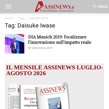
Home
Tags
Daisuke Iwase
Tag: Daisuke Iwase
DIA Munich 2019: focalizzare
l’innovazione sull’impatto reale
30 Settembre 2019
IL MENSILE ASSINEWS LUGLIO-
AGOSTO 2026