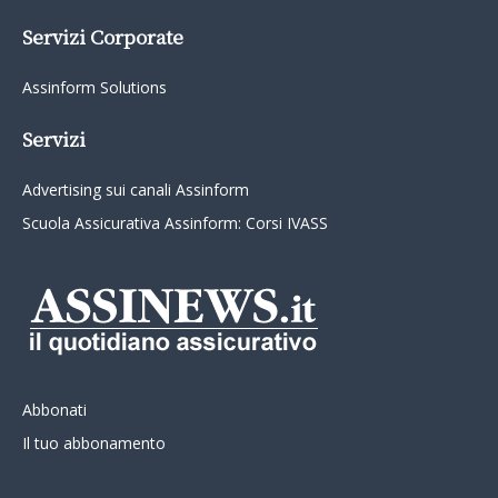
Servizi Corporate
Assinform Solutions
Servizi
Advertising sui canali Assinform
Scuola Assicurativa Assinform: Corsi IVASS
Abbonati
Il tuo abbonamento