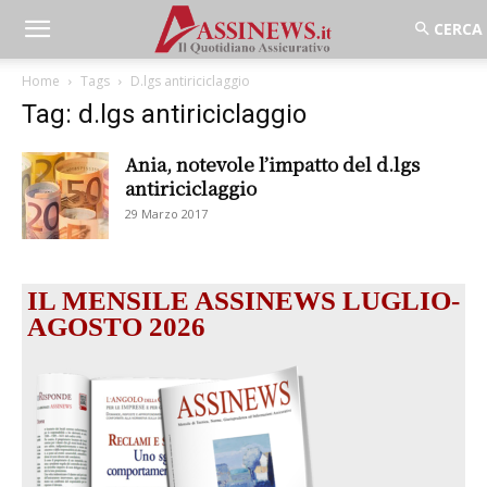
Home
Tags
D.lgs antiriciclaggio
Tag: d.lgs antiriciclaggio
Ania, notevole l’impatto del d.lgs
antiriciclaggio
29 Marzo 2017
IL MENSILE ASSINEWS LUGLIO-
AGOSTO 2026