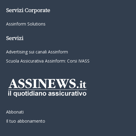
Servizi Corporate
Assinform Solutions
Servizi
Advertising sui canali Assinform
Scuola Assicurativa Assinform: Corsi IVASS
Abbonati
Il tuo abbonamento