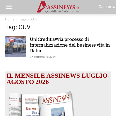
Home
Tags
CUV
Tag: CUV
UniCredit avvia processo di
internalizzazione del business vita in
Italia
27 Settembre 2024
IL MENSILE ASSINEWS LUGLIO-
AGOSTO 2026