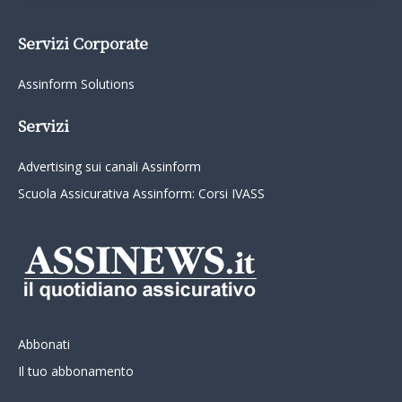
Servizi Corporate
Assinform Solutions
Servizi
Advertising sui canali Assinform
Scuola Assicurativa Assinform: Corsi IVASS
Abbonati
Il tuo abbonamento