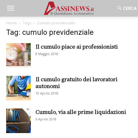
Home
Tags
Cumulo previdenziale
Tag: cumulo previdenziale
Il cumulo piace ai professionisti
8 Maggio 2018
Il cumulo gratuito dei lavoratori
autonomi
19 Aprile 2018
Cumulo, via alle prime liquidazioni
6 Aprile 2018