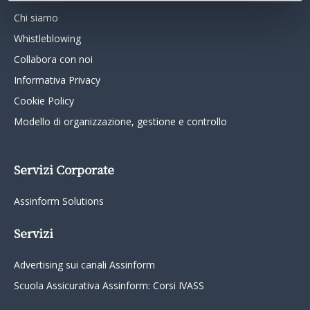
Chi siamo
Whistleblowing
Collabora con noi
Informativa Privacy
Cookie Policy
Modello di organizzazione, gestione e controllo
Servizi Corporate
Assinform Solutions
Servizi
Advertising sui canali Assinform
Scuola Assicurativa Assinform: Corsi IVASS