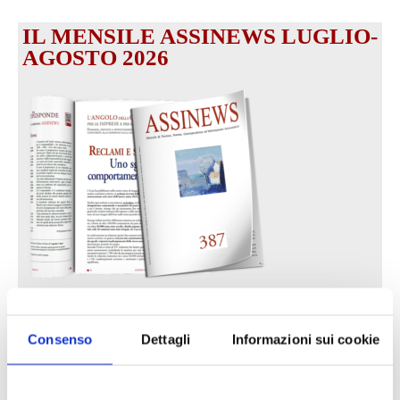
IL MENSILE ASSINEWS LUGLIO-
AGOSTO 2026
Reclami e sanzioni 2025
30 Giugno 2026
Consenso
Dettagli
Informazioni sui cookie
LA GESTIONE DELLA REPUTAZIONE.