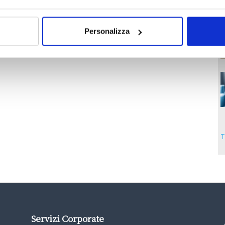
Personalizza
T
Servizi Corporate