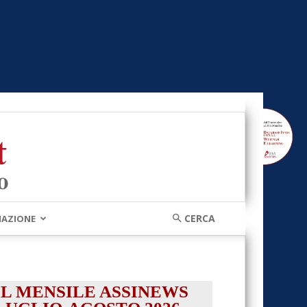
MAZIONE
IL MENSILE ASSINEWS