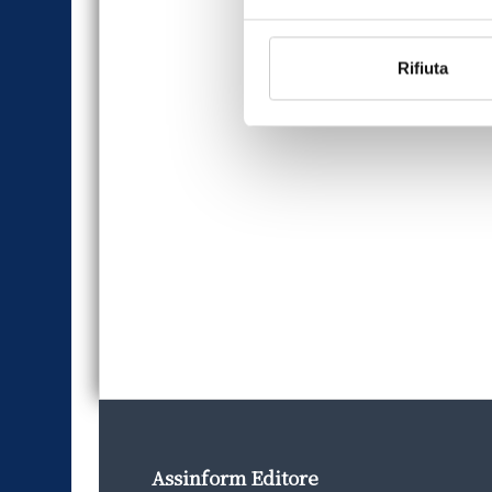
Rifiuta
Assinform Editore