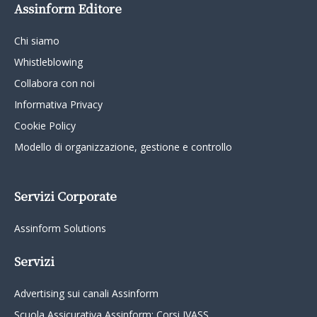
Assinform Editore
Chi siamo
Whistleblowing
Collabora con noi
Informativa Privacy
Cookie Policy
Modello di organizzazione, gestione e controllo
Servizi Corporate
Assinform Solutions
Servizi
Advertising sui canali Assinform
Scuola Assicurativa Assinform: Corsi IVASS