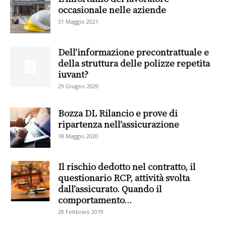
occasionale nelle aziende
31 Maggio 2021
Dell’informazione precontrattuale e
della struttura delle polizze repetita
iuvant?
29 Giugno 2020
Bozza DL Rilancio e prove di
ripartenza nell’assicurazione
18 Maggio 2020
Il rischio dedotto nel contratto, il
questionario RCP, attività svolta
dall’assicurato. Quando il
comportamento...
28 Febbraio 2019