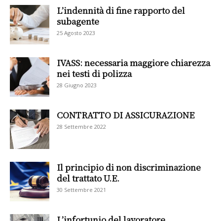
L’indennità di fine rapporto del
subagente
25 Agosto 2023
IVASS: necessaria maggiore chiarezza
nei testi di polizza
28 Giugno 2023
CONTRATTO DI ASSICURAZIONE
28 Settembre 2022
Il principio di non discriminazione
del trattato U.E.
30 Settembre 2021
L’infortunio del lavoratore