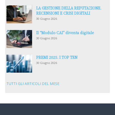
LA GESTIONE DELLA REPUTAZIONE.
RECENSIONI E CRISI DIGITALI
30 Giugno 2026
Il “Modulo CAI” diventa digitale
30 Giugno 2026
PREMI 2025. I TOP TEN
30 Giugno 2026
TUTTI GLI ARTICOLI DEL MESE