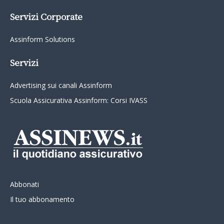
Servizi Corporate
Assinform Solutions
Servizi
Advertising sui canali Assinform
Scuola Assicurativa Assinform: Corsi IVASS
Abbonati
Il tuo abbonamento