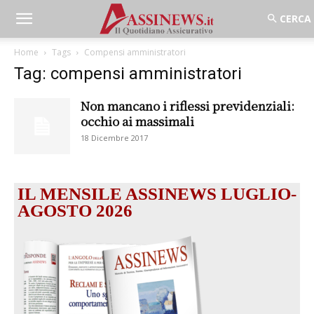
Home
Tags
Compensi amministratori
Tag: compensi amministratori
Non mancano i riflessi previdenziali:
occhio ai massimali
18 Dicembre 2017
IL MENSILE ASSINEWS LUGLIO-
AGOSTO 2026