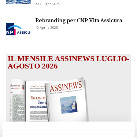
20 Giugno 2025
Rebranding per CNP Vita Assicura
10 Aprile 2025
IL MENSILE ASSINEWS LUGLIO-
AGOSTO 2026