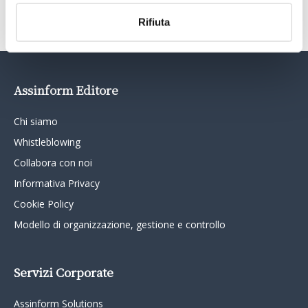
Rifiuta
Assinform Editore
Chi siamo
Whistleblowing
Collabora con noi
Informativa Privacy
Cookie Policy
Modello di organizzazione, gestione e controllo
Servizi Corporate
Assinform Solutions