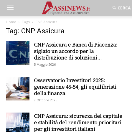
Home
Tags
CNP Assicura
Tag: CNP Assicura
CNP Assicura e Banca di Piacenza:
siglato un accordo per la
distribuzione di soluzioni...
5 Maggio 2026
Osservatorio Investitori 2025:
generazione 45-54, gli equilibristi
della finanza
8 Ottobre 2025
CNP Assicura: sicurezza del capitale
e stabilità del rendimento prioritari
per gli investitori italiani