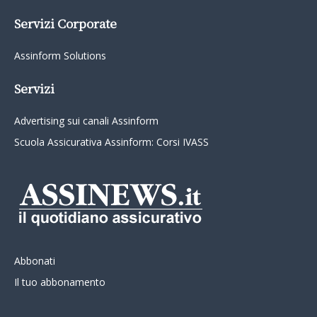
Servizi Corporate
Assinform Solutions
Servizi
Advertising sui canali Assinform
Scuola Assicurativa Assinform: Corsi IVASS
Abbonati
Il tuo abbonamento