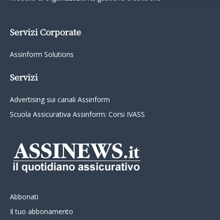
Servizi Corporate
Assinform Solutions
Servizi
Advertising sui canali Assinform
Scuola Assicurativa Assinform: Corsi IVASS
Abbonati
Il tuo abbonamento