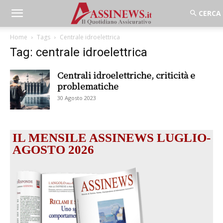
Home
Tags
Centrale idroelettrica
Tag: centrale idroelettrica
Centrali idroelettriche, criticità e
problematiche
30 Agosto 2023
IL MENSILE ASSINEWS LUGLIO-
AGOSTO 2026