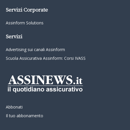
Servizi Corporate
Assinform Solutions
Servizi
Advertising sui canali Assinform
Scuola Assicurativa Assinform: Corsi IVASS
Abbonati
Il tuo abbonamento