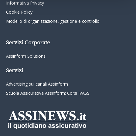
Informativa Privacy
Cookie Policy
Modello di organizzazione, gestione e controllo
Servizi Corporate
Assinform Solutions
Servizi
Advertising sui canali Assinform
Scuola Assicurativa Assinform: Corsi IVASS