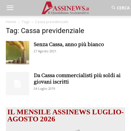
Home
Tags
Cassa previdenziale
Tag: Cassa previdenziale
Senza Cassa, anno più bianco
27 Agosto 2021
Da Cassa commercialisti più soldi ai
giovani iscritti
24 Luglio 2019
IL MENSILE ASSINEWS LUGLIO-
AGOSTO 2026