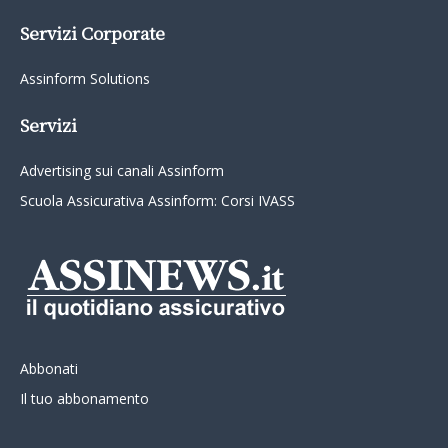
Servizi Corporate
Assinform Solutions
Servizi
Advertising sui canali Assinform
Scuola Assicurativa Assinform: Corsi IVASS
Abbonati
Il tuo abbonamento