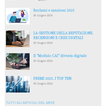
Reclami e sanzioni 2025
30 Giugno 2026
LA GESTIONE DELLA REPUTAZIONE.
RECENSIONI E CRISI DIGITALI
30 Giugno 2026
Il “Modulo CAI” diventa digitale
30 Giugno 2026
PREMI 2025. I TOP TEN
30 Giugno 2026
TUTTI GLI ARTICOLI DEL MESE