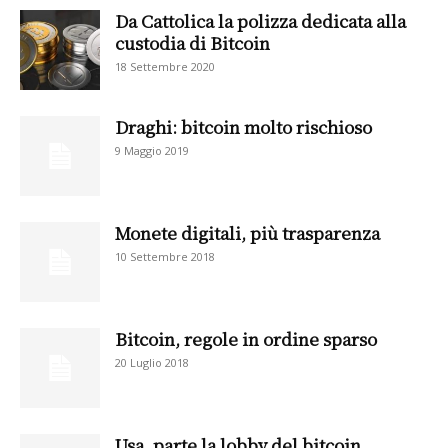
Da Cattolica la polizza dedicata alla
custodia di Bitcoin
18 Settembre 2020
Draghi: bitcoin molto rischioso
9 Maggio 2019
Monete digitali, più trasparenza
10 Settembre 2018
Bitcoin, regole in ordine sparso
20 Luglio 2018
Usa, parte la lobby del bitcoin