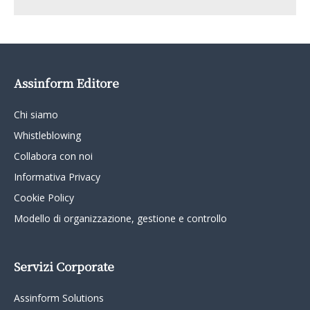
Assinform Editore
Chi siamo
Whistleblowing
Collabora con noi
Informativa Privacy
Cookie Policy
Modello di organizzazione, gestione e controllo
Servizi Corporate
Assinform Solutions