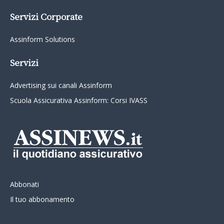
Servizi Corporate
Assinform Solutions
Servizi
Advertising sui canali Assinform
Scuola Assicurativa Assinform: Corsi IVASS
Abbonati
Il tuo abbonamento