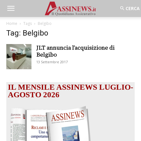
Home
Tags
Belgibo
Tag: Belgibo
JLT annuncia l’acquisizione di
Belgibo
13 Settembre 2017
IL MENSILE ASSINEWS LUGLIO-
AGOSTO 2026