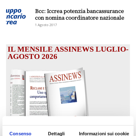
Bcc: Iccrea potenzia bancassurance
con nomina coordinatore nazionale
1 Agosto 2017
IL MENSILE ASSINEWS LUGLIO-
AGOSTO 2026
Consenso
Dettagli
Informazioni sui cookie