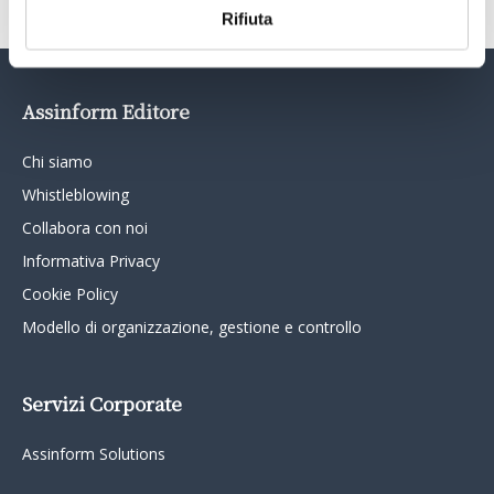
Rifiuta
Assinform Editore
Chi siamo
Whistleblowing
Collabora con noi
Informativa Privacy
Cookie Policy
Modello di organizzazione, gestione e controllo
Servizi Corporate
Assinform Solutions