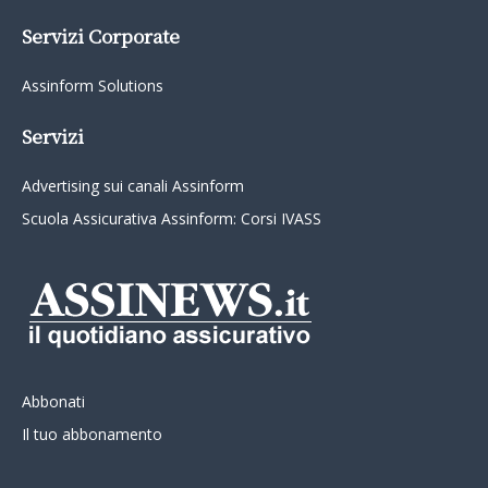
Servizi Corporate
Assinform Solutions
Servizi
Advertising sui canali Assinform
Scuola Assicurativa Assinform: Corsi IVASS
Abbonati
Il tuo abbonamento