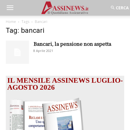
Home
Tags
Bancari
Tag: bancari
Bancari, la pensione non aspetta
8 Aprile 2021
IL MENSILE ASSINEWS LUGLIO-
AGOSTO 2026