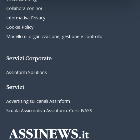
Collabora con noi
Informativa Privacy
Cookie Policy
Modello di organizzazione, gestione e controllo
Servizi Corporate
Assinform Solutions
Servizi
Advertising sui canali Assinform
Scuola Assicurativa Assinform: Corsi IVASS